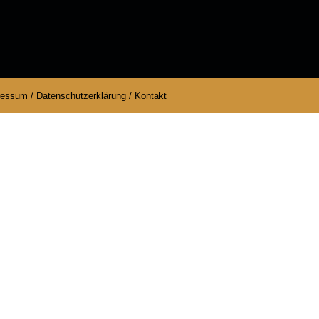
ressum
/
Datenschutzerklärung
/
Kontakt