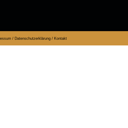
ressum
/
Datenschutzerklärung
/
Kontakt