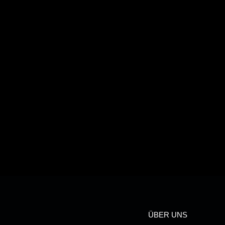
ÜBER UNS