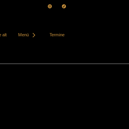
 alt
Menü
Termine