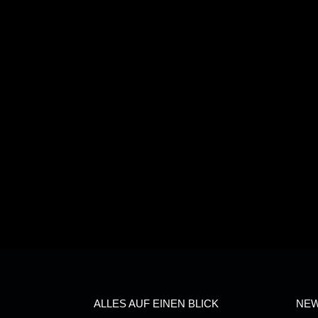
ALLES AUF EINEN BLICK
NEW