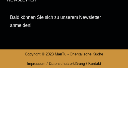
Bald können Sie sich zu unserem Newsletter
anmelden!
Copyright © 2023 ManTu - Orientalische Küche
Impressum
/
Datenschutzerklärung
/
Kontakt