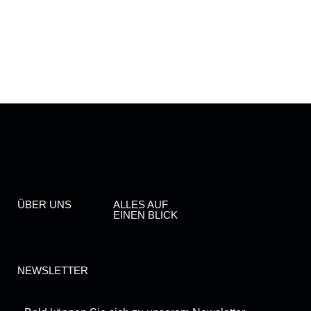
ÜBER UNS
ALLES AUF
EINEN BLICK
NEWSLETTER