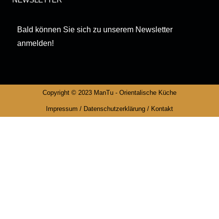
Bald können Sie sich zu unserem Newsletter
anmelden!
Copyright © 2023 ManTu - Orientalische Küche
Impressum
/
Datenschutzerklärung
/
Kontakt